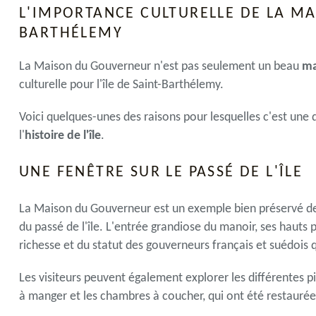
L'IMPORTANCE CULTURELLE DE LA M
BARTHÉLEMY
La Maison du Gouverneur n'est pas seulement un beau
ma
culturelle pour l'île de Saint-Barthélemy.
Voici quelques-unes des raisons pour lesquelles c'est une
l'
histoire de l'île
.
UNE FENÊTRE SUR LE PASSÉ DE L'ÎLE
La Maison du Gouverneur est un exemple bien préservé de
du passé de l'île. L'entrée grandiose du manoir, ses haut
richesse et du statut des gouverneurs français et suédois q
Les visiteurs peuvent également explorer les différentes p
à manger et les chambres à coucher, qui ont été restaurées