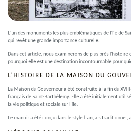
L'un des monuments les plus emblématiques de l'île de Sa
qui revêt une grande importance culturelle.
Dans cet article, nous examinerons de plus près l'histoire 
pourquoi elle est une destination incontournable pour quic
L'HISTOIRE DE LA MAISON DU GOUV
La Maison du Gouverneur a été construite à la fin du XVIII
français de Saint-Barthélemy.
Elle a été initialement util
la vie politique et sociale sur l'île.
Le manoir a été conçu dans le style français traditionnel,