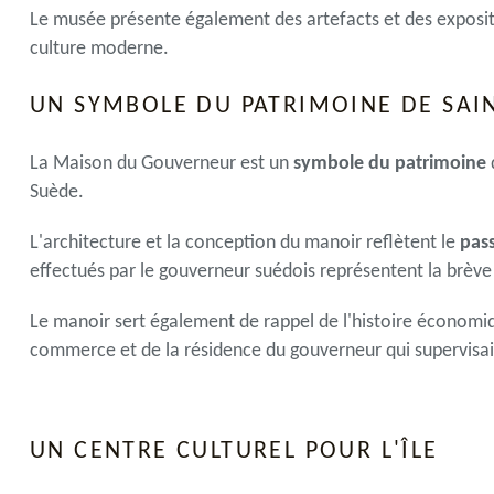
Le musée présente également des artefacts et des expositions
culture moderne.
UN SYMBOLE DU PATRIMOINE DE SAI
La Maison du Gouverneur est un
symbole du patrimoine
Suède.
L'architecture et la conception du manoir reflètent le
pas
effectués par le gouverneur suédois représentent la brève
Le manoir sert également de rappel de l'histoire économique 
commerce et de la résidence du gouverneur qui supervisait
UN CENTRE CULTUREL POUR L'ÎLE