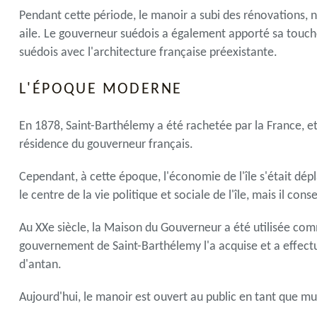
Pendant cette période, le manoir a subi des rénovations,
aile. Le gouverneur suédois a également apporté sa touch
suédois avec l'architecture française préexistante.
L'ÉPOQUE MODERNE
En 1878, Saint-Barthélemy a été rachetée par la France, 
résidence du gouverneur français.
Cependant, à cette époque, l'économie de l'île s'était dé
le centre de la vie politique et sociale de l'île, mais il co
Au XXe siècle, la Maison du Gouverneur a été utilisée co
gouvernement de Saint-Barthélemy l'a acquise et a effect
d'antan.
Aujourd'hui, le manoir est ouvert au public en tant que mus