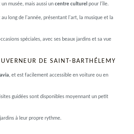
t un musée, mais aussi un
centre culturel
pour l'île.
au long de l'année, présentant l'art, la musique et la
occasions spéciales, avec ses beaux jardins et sa vue
OUVERNEUR DE SAINT-BARTHÉLEMY
avia
, et est facilement accessible en voiture ou en
isites guidées sont disponibles moyennant un petit
jardins à leur propre rythme.