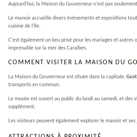
Aujourd'hui, la Maison du Gouverneur n'est pas seulemen
Le manoir accueille divers événements et expositions tout 
cuisine de l'île.
C'est également un lieu prisé pour les mariages et autres 
imprenable sur la mer des Caraïbes.
COMMENT VISITER LA MAISON DU G
La Maison du Gouverneur est située dans la capitale,
Gust
transports en commun.
Le musée est ouvert au public du lundi au samedi, et des v
supplément.
Les visiteurs peuvent également explorer le manoir et ses 
ATTRACTIONS À PROXIMITÉ