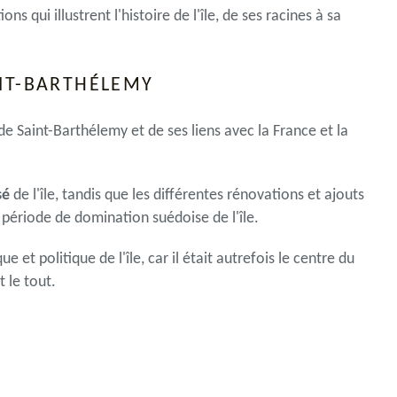
 qui illustrent l'histoire de l'île, de ses racines à sa
NT-BARTHÉLEMY
de Saint-Barthélemy et de ses liens avec la France et la
sé
de l'île, tandis que les différentes rénovations et ajouts
 période de domination suédoise de l'île.
et politique de l'île, car il était autrefois le centre du
 le tout.