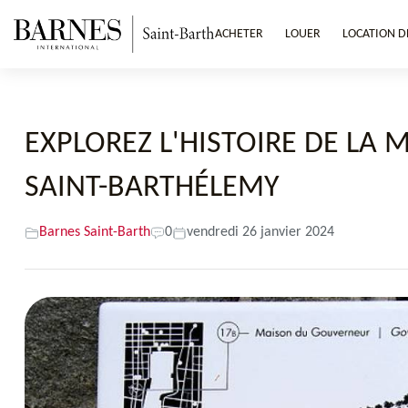
ACHETER
LOUER
LOCATION D
EXPLOREZ L'HISTOIRE DE LA
SAINT-BARTHÉLEMY
Barnes Saint-Barth
0
vendredi 26 janvier 2024