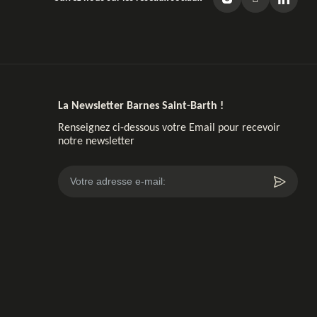
La Newsletter Barnes Saint-Barth !
Renseignez ci-dessous votre Email pour recevoir
notre newsletter