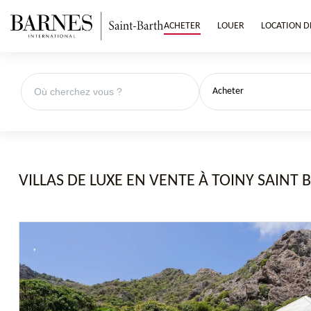
ACHETER
LOUER
LOCATION D
Acheter
VILLAS DE LUXE EN VENTE À TOINY SAINT 