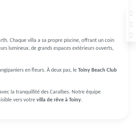
rth. Chaque villa a sa propre piscine, offrant un coin
eurs lumineux, de grands espaces extérieurs ouverts,
ngipaniers en fleurs. À deux pas, le
Toiny Beach Club
 avec la tranquillité des Caraïbes. Notre équipe
isible vers votre
villa de rêve à Toiny
.