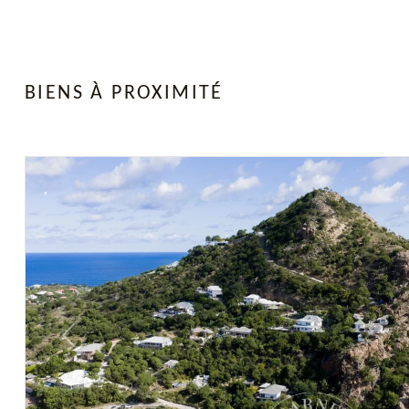
BIENS À PROXIMITÉ
Previous