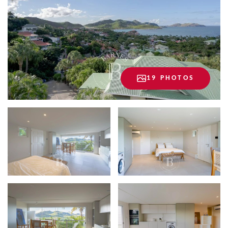
19 PHOTOS