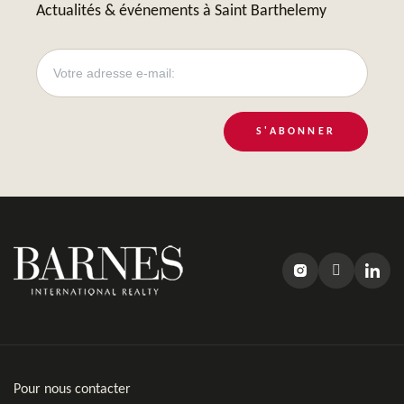
Actualités & événements à Saint Barthelemy
S'ABONNER
Pour nous contacter