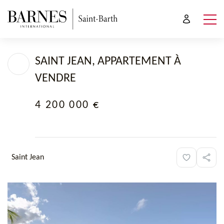
SAINT JEAN, APPARTEMENT À
VENDRE
4 200 000 €
Saint Jean