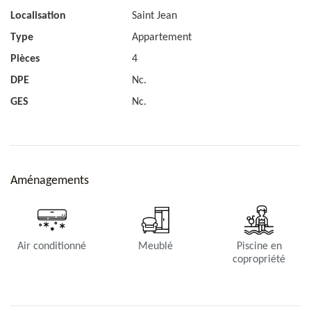
Localisation
Saint Jean
Type
Appartement
Pièces
4
DPE
Nc.
GES
Nc.
Aménagements
Air conditionné
Meublé
Piscine en
copropriété