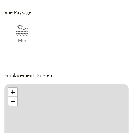
Vue Paysage
Mer
Emplacement Du Bien
+
−