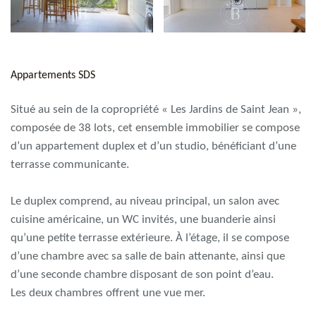
Appartements SDS
Situé au sein de la copropriété « Les Jardins de Saint Jean »,
composée de 38 lots, cet ensemble immobilier se compose
d’un appartement duplex et d’un studio, bénéficiant d’une
terrasse communicante.
Le duplex comprend, au niveau principal, un salon avec
cuisine américaine, un WC invités, une buanderie ainsi
qu’une petite terrasse extérieure. À l’étage, il se compose
d’une chambre avec sa salle de bain attenante, ainsi que
d’une seconde chambre disposant de son point d’eau.
Les deux chambres offrent une vue mer.