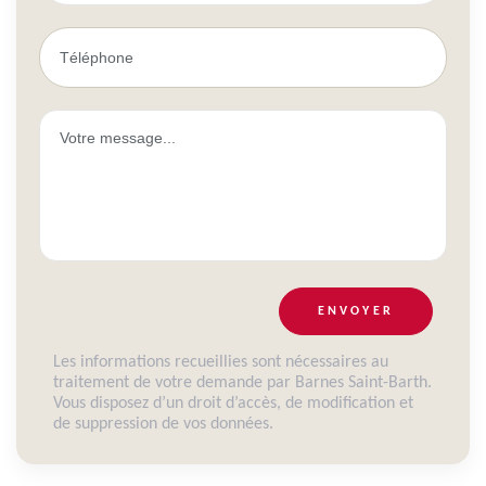
ENVOYER
Les informations recueillies sont nécessaires au
traitement de votre demande par Barnes Saint-Barth.
Vous disposez d’un droit d’accès, de modification et
de suppression de vos données.