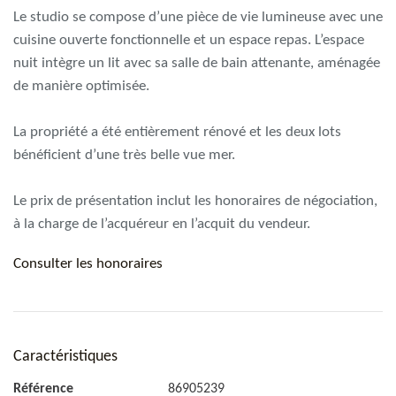
Le studio se compose d’une pièce de vie lumineuse avec une
cuisine ouverte fonctionnelle et un espace repas. L’espace
nuit intègre un lit avec sa salle de bain attenante, aménagée
de manière optimisée.
La propriété a été entièrement rénové et les deux lots
bénéficient d’une très belle vue mer.
Le prix de présentation inclut les honoraires de négociation,
à la charge de l’acquéreur en l’acquit du vendeur.
Consulter les honoraires
Caractéristiques
Référence
86905239