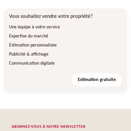
Vous souhaitez vendre votre propriété?
Une équipe à votre service
Expertise du marché
Estimation personnalisée
Publicité & affichage
Communication digitale
Estimation gratuite
ABONNEZ-VOUS À NOTRE NEWSLETTER