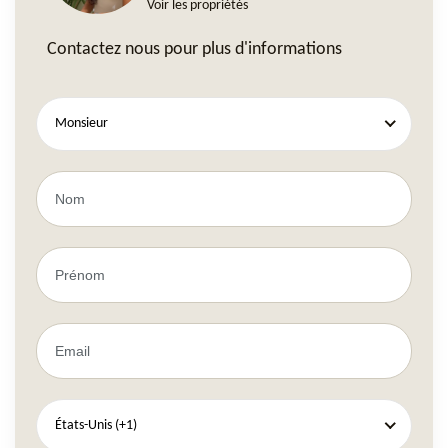
Voir les propriétés
Contactez nous pour plus d'informations
Monsieur
États-Unis (+1)