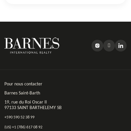
Pour nous contacter
Barnes Saint-Barth
19, rue du Roi Oscar II
97133 SAINT BARTHELEMY SB
+590 590 52 38 99
(US) +1 (786) 617 08 92