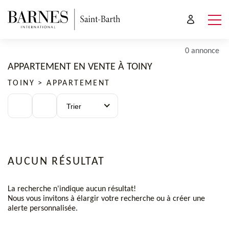
0 annonce
APPARTEMENT EN VENTE À TOINY
TOINY > APPARTEMENT
Trier
AUCUN RÉSULTAT
La recherche n'indique aucun résultat!
Nous vous invitons à élargir votre recherche ou à créer une
alerte personnalisée.