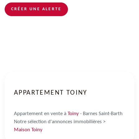
CRÉER UNE ALERTE
APPARTEMENT TOINY
Appartement en vente à
Toiny
- Barnes Saint-Barth
Notre sélection d'annonces immobilières >
Maison Toiny