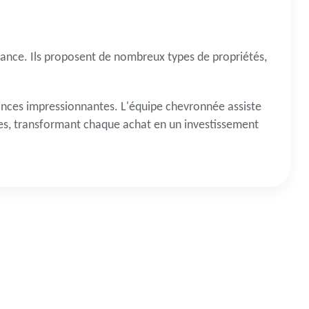
iance. Ils proposent de nombreux types de propriétés,
nonces impressionnantes. L'équipe chevronnée assiste
uses, transformant chaque achat en un investissement