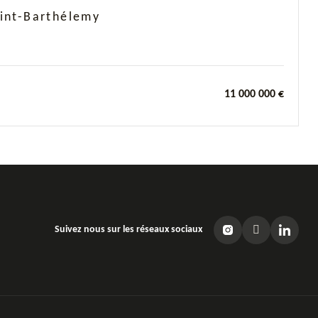
aint-Barthélemy
11 000 000 €
Suivez nous sur les réseaux sociaux