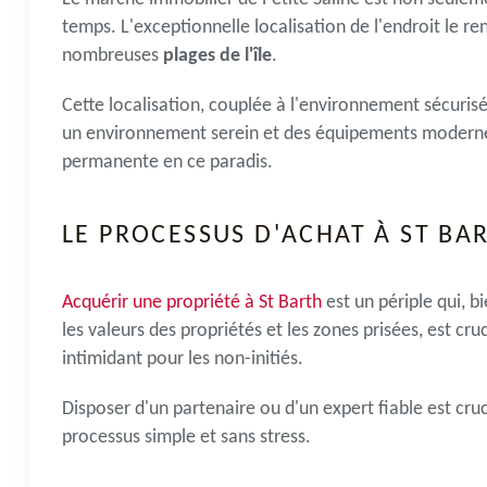
temps. L'exceptionnelle localisation de l'endroit le ren
nombreuses
plages de l'île
.
Cette localisation, couplée à l'environnement sécurisé d
un environnement serein et des équipements modernes
permanente en ce paradis.
LE PROCESSUS D'ACHAT À ST BA
Acquérir une propriété à St Barth
est un périple qui, 
les valeurs des propriétés et les zones prisées, est cr
intimidant pour les non-initiés.
Disposer d'un partenaire ou d'un expert fiable est cruc
processus simple et sans stress.