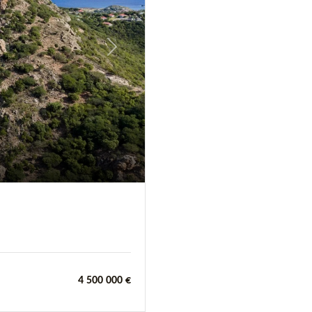
Next
4 500 000 €