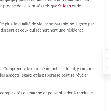
st proche de lieux prisés tels que
St Jean
et de
 De plus, la qualité de vie incomparable, soulignée par
isseurs et ceux qui recherchent une résidence
ls. Comprendre le marché immobilier local, y compris
 les aspects légaux et la paperasse peut se révéler
es complexités du marché et peuvent aider à rendre le