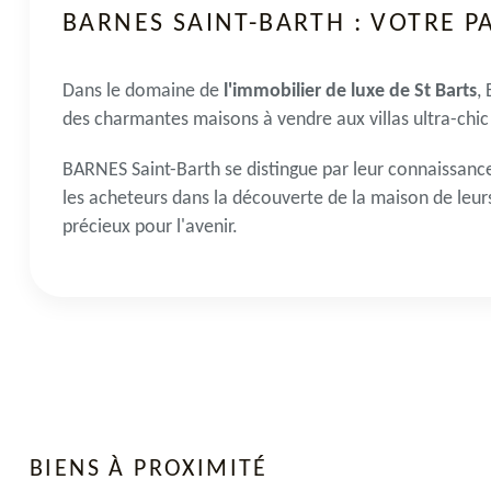
BARNES SAINT-BARTH : VOTRE P
Dans le domaine de
l'immobilier de luxe de St Barts
,
des charmantes maisons à vendre aux villas ultra-chic
BARNES Saint-Barth se distingue par leur connaissanc
les acheteurs dans la découverte de la maison de leur
précieux pour l'avenir.
BIENS À PROXIMITÉ