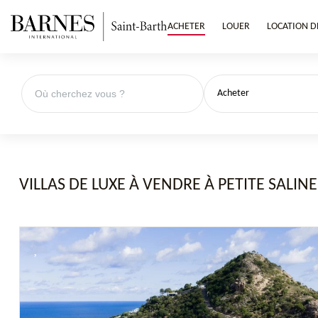
ACHETER
LOUER
LOCATION D
Acheter
VILLAS DE LUXE À VENDRE À PETITE SALIN