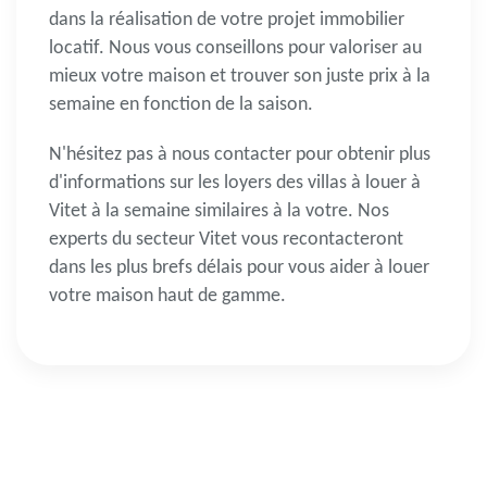
dans la réalisation de votre projet immobilier
locatif. Nous vous conseillons pour valoriser au
mieux votre maison et trouver son juste prix à la
semaine en fonction de la saison.
N'hésitez pas à nous contacter pour obtenir plus
d'informations sur les loyers des
villas à louer à
Vitet
à la semaine similaires à la votre. Nos
experts du secteur Vitet vous recontacteront
dans les plus brefs délais pour vous aider à louer
votre maison haut de gamme.