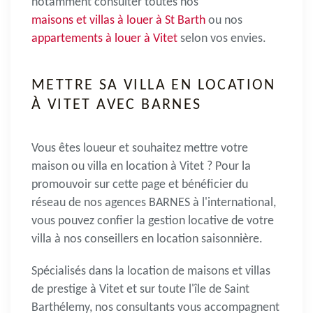
notamment consulter toutes nos
maisons et villas à louer à St Barth
ou nos
appartements à louer à Vitet
selon vos envies.
METTRE SA VILLA EN LOCATION
À VITET AVEC BARNES
Vous êtes loueur et souhaitez
mettre votre
maison ou villa en location à Vitet
? Pour la
promouvoir sur cette page et bénéficier du
réseau de nos agences BARNES à l'international,
vous pouvez confier la gestion locative de votre
villa à nos conseillers en location saisonnière.
Spécialisés dans la
location de maisons et villas
de prestige à Vitet
et sur toute l'île de Saint
Barthélemy, nos consultants vous accompagnent