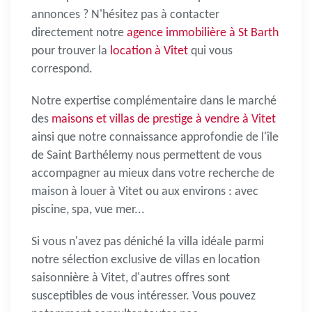
annonces ? N'hésitez pas à contacter
directement notre
agence immobilière à St Barth
pour trouver la
location à Vitet
qui vous
correspond.
Notre expertise complémentaire dans le marché
des
maisons et villas de prestige à vendre à Vitet
ainsi que notre connaissance approfondie de l'île
de Saint Barthélemy nous permettent de vous
accompagner au mieux dans votre recherche de
maison à louer à Vitet
ou aux environs : avec
piscine, spa, vue mer...
Si vous n'avez pas déniché la villa idéale parmi
notre sélection exclusive de
villas en location
saisonnière à Vitet
, d'autres offres sont
susceptibles de vous intéresser. Vous pouvez