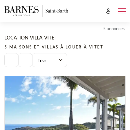
5 annonces
LOCATION VILLA VITET
5 MAISONS ET VILLAS À LOUER À VITET
Trier