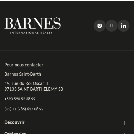
Pour nous contacter
Barnes Saint-Barth
19, rue du Roi Oscar II
97133 SAINT BARTHELEMY SB
+590 590 52 38 99
(US) +1 (786) 617 08 92
Découvrir