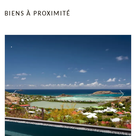
BIENS À PROXIMITÉ
Previous
Next