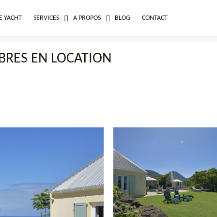
E YACHT
SERVICES
A PROPOS
BLOG
CONTACT
BRES EN LOCATION