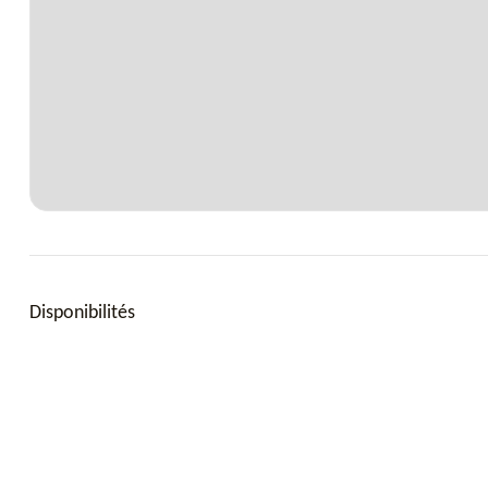
Disponibilités