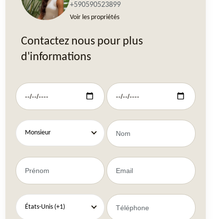
+590590523899
Voir les propriétés
Contactez nous pour plus
d'informations
Monsieur
États-Unis (+1)