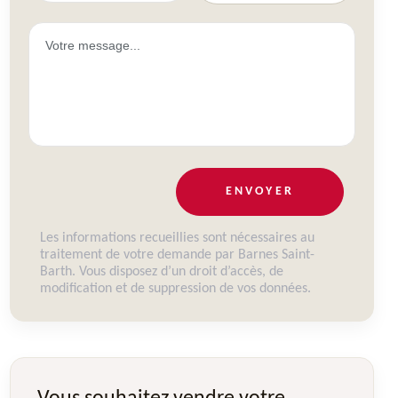
ENVOYER
Les informations recueillies sont nécessaires au
traitement de votre demande par Barnes Saint-
Barth. Vous disposez d’un droit d’accès, de
modification et de suppression de vos données.