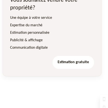
Vous souhaitez vendre votre
propriété?
Une équipe à votre service
Expertise du marché
Estimation personnalisée
Publicité & affichage
Communication digitale
Estimation gratuite