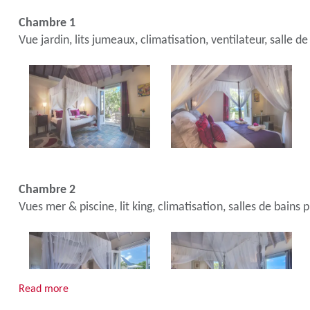
Chambre 1
Vue jardin, lits jumeaux, climatisation, ventilateur, salle 
Chambre 2
Vues mer & piscine, lit king, climatisation, salles de bains p
Read more