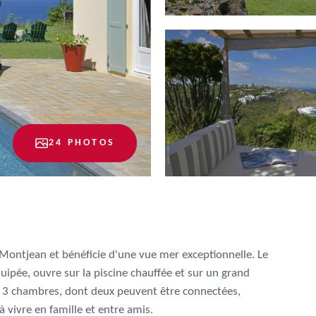
24 PHOTOS
e Montjean et bénéficie d'une vue mer exceptionnelle. Le
uipée, ouvre sur la piscine chauffée et sur un grand
es 3 chambres, dont deux peuvent être connectées,
à vivre en famille et entre amis.