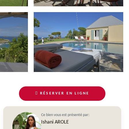
RÉSERVER EN LIGNE
Ce bien vous est présenté par:
Ishani AROLE