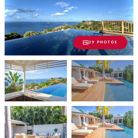
29 PHOTOS