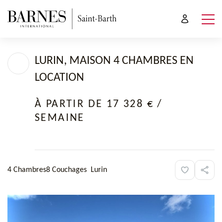
LURIN, MAISON 4 CHAMBRES EN
LOCATION
À PARTIR DE 17 328 €
/
SEMAINE
4 Chambres
8 Couchages
Lurin