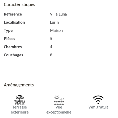
Caractéristiques
Référence
Villa Luna
Localisation
Lurin
Type
Maison
Pièces
5
Chambres
4
Couchages
8
Aménagements
Terrasse
Vue
Wifi gratuit
extérieure
exceptionnelle