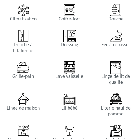
Climatisation
Coffre-fort
Douche
Douche à
Dressing
Fer à repasser
l'italienne
Grille-pain
Lave vaisselle
Linge de lit de
qualité
Linge de maison
Lit bébé
Literie haut de
gamme