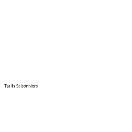
Tarifs Saisonniers