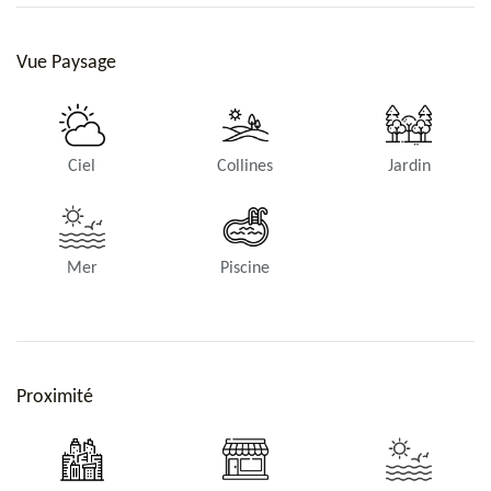
Vue Paysage
Ciel
Collines
Jardin
Mer
Piscine
Proximité