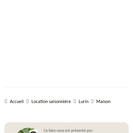
Accueil
Location saisonnière
Lurin
Maison
Ce bien vous est présenté par: