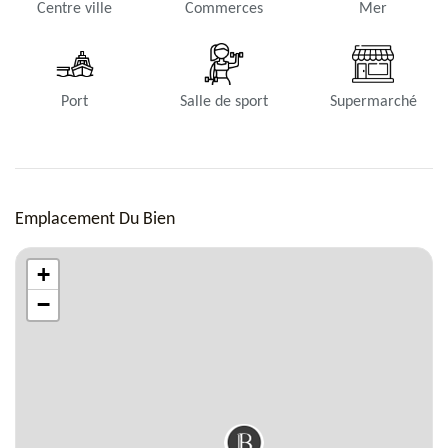
Centre ville
Commerces
Mer
Port
Salle de sport
Supermarché
Emplacement Du Bien
+
−