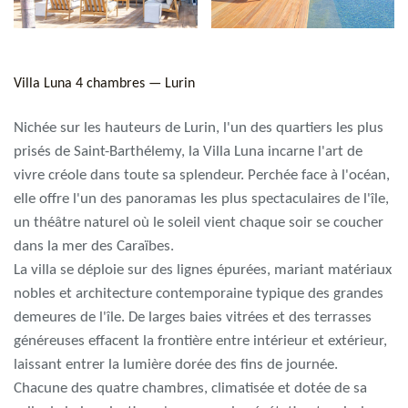
Villa Luna 4 chambres — Lurin
Nichée sur les hauteurs de Lurin, l'un des quartiers les plus
prisés de Saint-Barthélemy, la Villa Luna incarne l'art de
vivre créole dans toute sa splendeur. Perchée face à l'océan,
elle offre l'un des panoramas les plus spectaculaires de l'île,
un théâtre naturel où le soleil vient chaque soir se coucher
dans la mer des Caraïbes.
La villa se déploie sur des lignes épurées, mariant matériaux
nobles et architecture contemporaine typique des grandes
demeures de l'île. De larges baies vitrées et des terrasses
généreuses effacent la frontière entre intérieur et extérieur,
laissant entrer la lumière dorée des fins de journée.
Chacune des quatre chambres, climatisée et dotée de sa