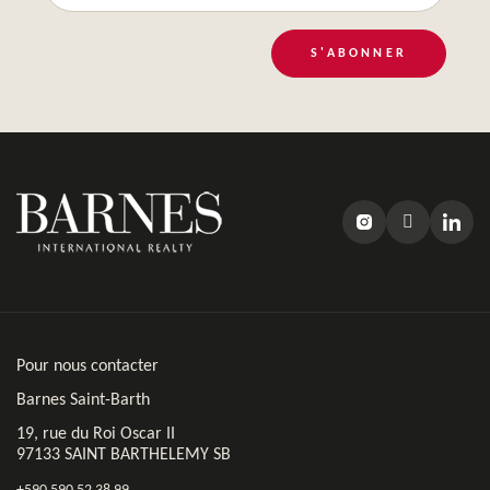
S'ABONNER
Pour nous contacter
Barnes Saint-Barth
19, rue du Roi Oscar II
97133 SAINT BARTHELEMY SB