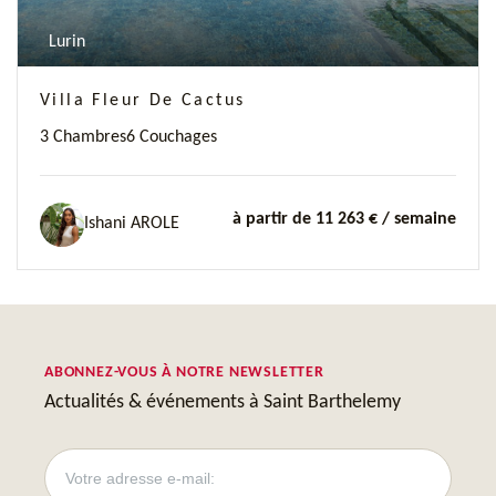
Lurin
Villa Fleur De Cactus
3 Chambres
6 Couchages
à partir de 11 263 €
/ semaine
Ishani AROLE
ABONNEZ-VOUS À NOTRE NEWSLETTER
Actualités & événements à Saint Barthelemy