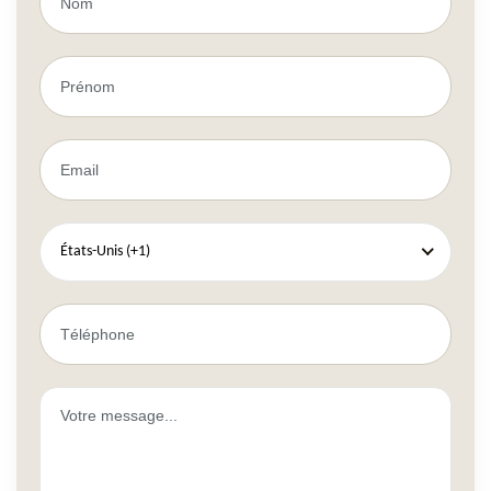
États-Unis (+1)