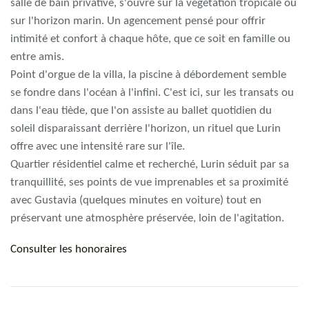
salle de bain privative, s'ouvre sur la végétation tropicale ou
sur l'horizon marin. Un agencement pensé pour offrir
intimité et confort à chaque hôte, que ce soit en famille ou
entre amis.
Point d'orgue de la villa, la piscine à débordement semble
se fondre dans l'océan à l'infini. C'est ici, sur les transats ou
dans l'eau tiède, que l'on assiste au ballet quotidien du
soleil disparaissant derrière l'horizon, un rituel que Lurin
offre avec une intensité rare sur l'île.
Quartier résidentiel calme et recherché, Lurin séduit par sa
tranquillité, ses points de vue imprenables et sa proximité
avec Gustavia (quelques minutes en voiture) tout en
préservant une atmosphère préservée, loin de l'agitation.
Consulter les honoraires