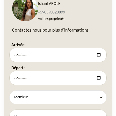
Ishani AROLE
+590590523899
Voir les propriétés
Contactez nous pour plus d'informations
Arrivée:
Départ:
Monsieur