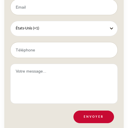
États-Unis (+1)
ENVOYER