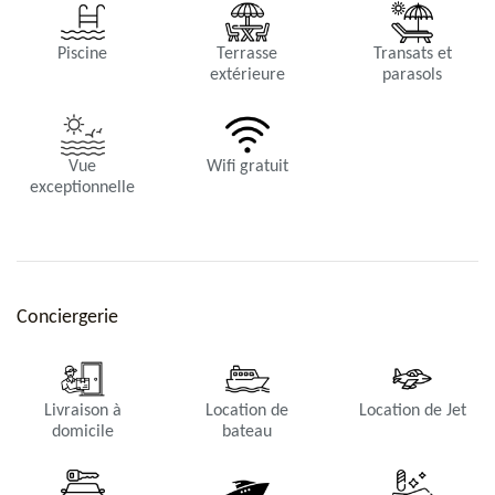
Piscine
Terrasse
Transats et
extérieure
parasols
Vue
Wifi gratuit
exceptionnelle
Conciergerie
Livraison à
Location de
Location de Jet
domicile
bateau