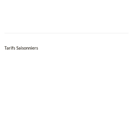
Tarifs Saisonniers