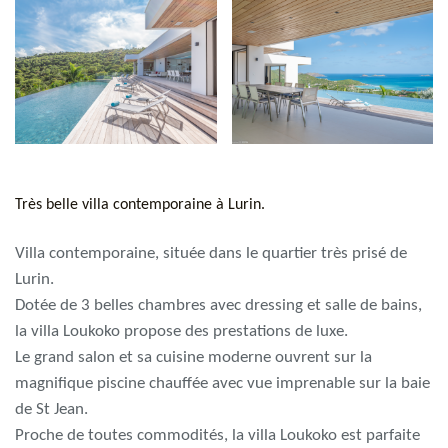
Très belle villa contemporaine à Lurin.
Villa contemporaine, située dans le quartier très prisé de
Lurin.
Dotée de 3 belles chambres avec dressing et salle de bains,
la villa Loukoko propose des prestations de luxe.
Le grand salon et sa cuisine moderne ouvrent sur la
magnifique piscine chauffée avec vue imprenable sur la baie
de St Jean.
Proche de toutes commodités, la villa Loukoko est parfaite