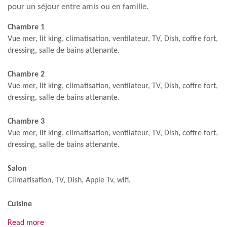
pour un séjour entre amis ou en famille.
Chambre 1
Vue mer, lit king, climatisation, ventilateur, TV, Dish, coffre fort,
dressing, salle de bains attenante.
Chambre 2
Vue mer, lit king, climatisation, ventilateur, TV, Dish, coffre fort,
dressing, salle de bains attenante.
Chambre 3
Vue mer, lit king, climatisation, ventilateur, TV, Dish, coffre fort,
dressing, salle de bains attenante.
Salon
Climatisation, TV, Dish, Apple Tv, wifi.
Cuisine
Toute équipée.
Read more