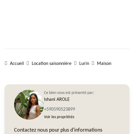
Accueil
Location saisonnière
Lurin
Maison
Ce bien vous est présenté par:
Ishani AROLE
+590590523899
Voir les propriétés
Contactez nous pour plus d'informations