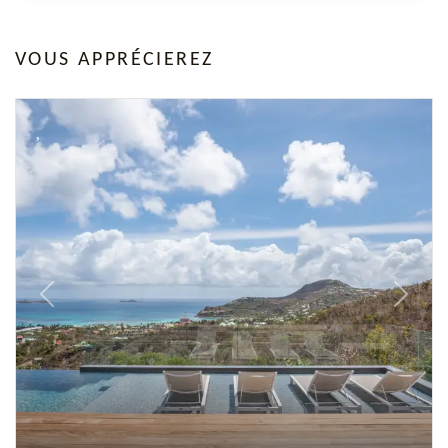
VOUS APPRÉCIEREZ
Previous
Next