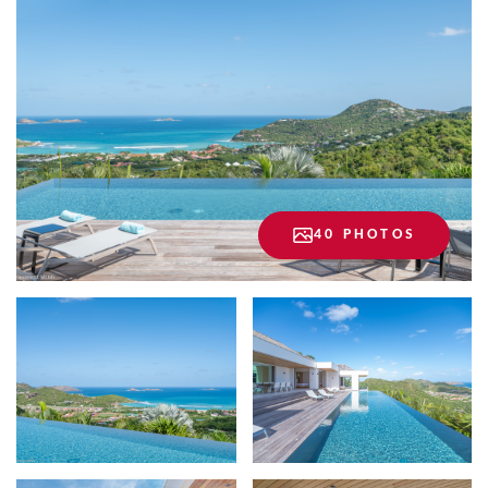
40 PHOTOS