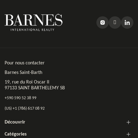
Pour nous contacter
Barnes Saint-Barth
19, rue du Roi Oscar II
97133 SAINT BARTHELEMY SB
+590 590 52 38 99
(US) +1 (786) 617 08 92
Découvrir
Catégories