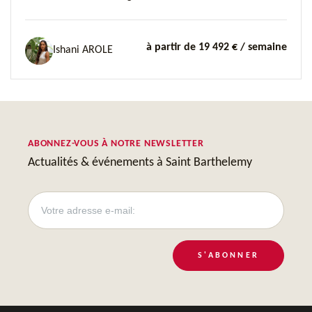
à partir de 19 492 €
/ semaine
Ishani AROLE
ABONNEZ-VOUS À NOTRE NEWSLETTER
Actualités & événements à Saint Barthelemy
S'ABONNER