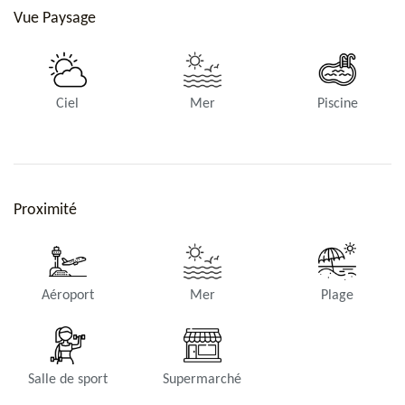
Vue Paysage
Ciel
Mer
Piscine
Proximité
Aéroport
Mer
Plage
Salle de sport
Supermarché