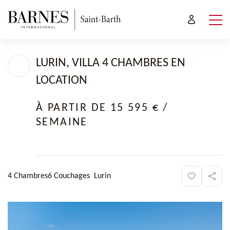
LURIN, VILLA 4 CHAMBRES EN
LOCATION
À PARTIR DE 15 595 €
/
SEMAINE
4 Chambres
6 Couchages
Lurin