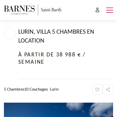
LURIN, VILLA 5 CHAMBRES EN
LOCATION
À PARTIR DE 38 988 €
/
SEMAINE
5 Chambres
10 Couchages
Lurin