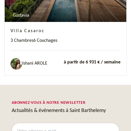
Gustavia
Villa Casaroc
3 Chambres
6 Couchages
à partir de 6 931 €
/ semaine
Ishani AROLE
ABONNEZ-VOUS À NOTRE NEWSLETTER
Actualités & événements à Saint Barthelemy