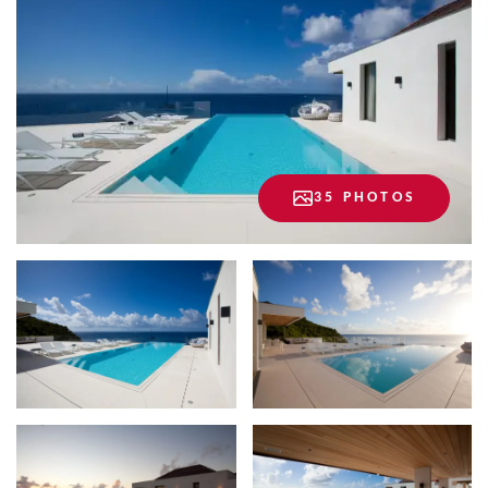
35 PHOTOS