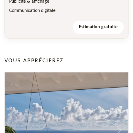
Publicité & affichage
Communication digitale
Estimation gratuite
VOUS APPRÉCIEREZ
Previous
Next