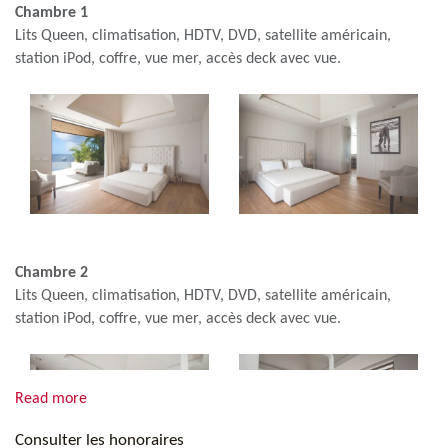
Chambre 1
Lits Queen, climatisation, HDTV, DVD, satellite américain,
station iPod, coffre, vue mer, accès deck avec vue.
Chambre 2
Lits Queen, climatisation, HDTV, DVD, satellite américain,
station iPod, coffre, vue mer, accès deck avec vue.
Read more
Consulter les honoraires