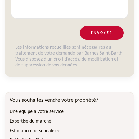
ENVOYER
Les informations recueillies sont nécessaires au
traitement de votre demande par Barnes Saint-Barth.
Vous disposez d’un droit d’accès, de modification et
de suppression de vos données.
Vous souhaitez vendre votre propriété?
Une équipe à votre service
Expertise du marché
Estimation personnalisée