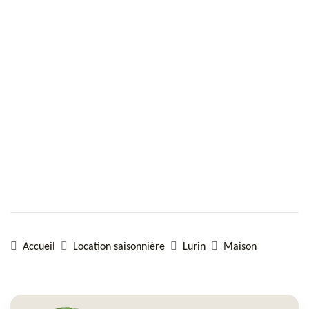
Accueil
Location saisonnière
Lurin
Maison