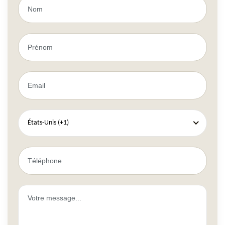
États-Unis (+1)