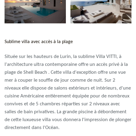
Sublime villa avec accès à la plage
Située sur les hauteurs de Lurin, la sublime Villa VITTI, à
l'architecture ultra contemporaine offre un accès privé à la
plage de Shell Beach . Cette villa d'exception offre une vue
mer à couper le souffle de jour comme de nuit. Sur 2
niveaux elle dispose de salons extérieurs et intérieurs, d'une
cuisine Américaine entièrement équipée pour de nombreux
convives et de 5 chambres réparties sur 2 niveaux avec
salles de bain privatives. La grande piscine à débordement
de cette luxueuse villa vous donnera l'impression de plonger
directement dans l'Océan.