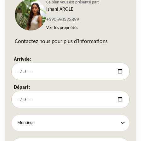
Ce bien vous est présenté par:
Ishani AROLE
+590590523899
Voir les propriétés
Contactez nous pour plus d'informations
Arrivée:
Départ:
Monsieur