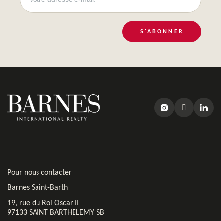
S'ABONNER
Pour nous contacter
Barnes Saint-Barth
19, rue du Roi Oscar II
97133 SAINT BARTHELEMY SB