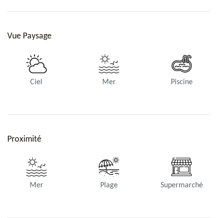
Vue Paysage
Ciel
Mer
Piscine
Proximité
Mer
Plage
Supermarché