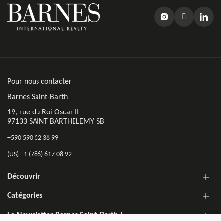
Pour nous contacter
Barnes Saint-Barth
19, rue du Roi Oscar II
97133 SAINT BARTHELEMY SB
+590 590 52 38 99
(US) +1 (786) 617 08 92
Découvrir
Catégories
La Newsletter Barnes Saint-Barth !