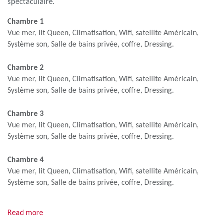
spectaculaire.
Chambre 1
Vue mer, lit Queen, Climatisation, Wifi, satellite Américain,
Système son, Salle de bains privée, coffre, Dressing.
Chambre 2
Vue mer, lit Queen, Climatisation, Wifi, satellite Américain,
Système son, Salle de bains privée, coffre, Dressing.
Chambre 3
Vue mer, lit Queen, Climatisation, Wifi, satellite Américain,
Système son, Salle de bains privée, coffre, Dressing.
Chambre 4
Vue mer, lit Queen, Climatisation, Wifi, satellite Américain,
Système son, Salle de bains privée, coffre, Dressing.
Chambre 5
Read more
Vue mer, lit Queen, Climatisation, Wifi, satellite Américain,