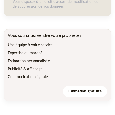
Vous disposez d’un droit d’accès, de modification et
de suppression de vos données.
Vous souhaitez vendre votre propriété?
Une équipe à votre service
Expertise du marché
Estimation personnalisée
Publicité & affichage
Communication digitale
Estimation gratuite