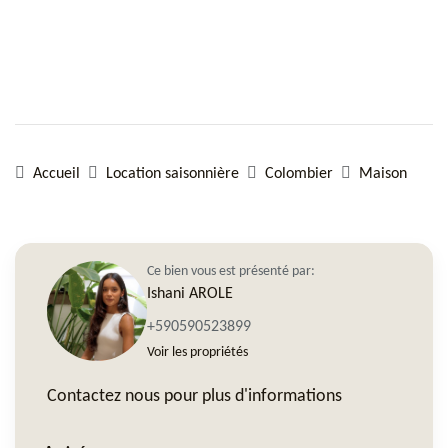
Accueil
Location saisonnière
Colombier
Maison
Ce bien vous est présenté par:
Ishani AROLE
+590590523899
Voir les propriétés
Contactez nous pour plus d'informations