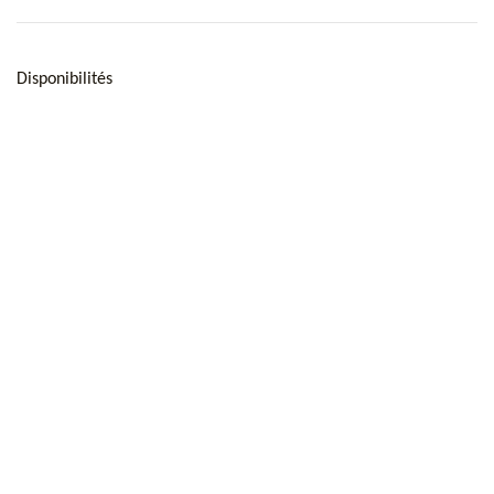
Disponibilités