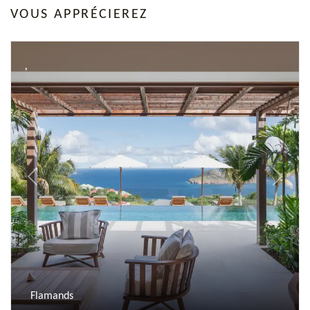
VOUS APPRÉCIEREZ
Previous
Next
Flamands