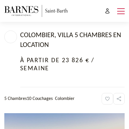
COLOMBIER, VILLA 5 CHAMBRES EN
LOCATION
À PARTIR DE 23 826 €
/
SEMAINE
5 Chambres
10 Couchages
Colombier