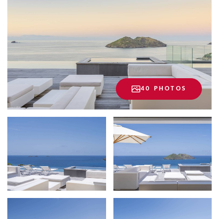
40 PHOTOS