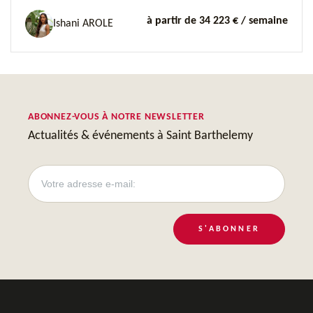
à partir de 34 223 €
/ semaine
Ishani AROLE
ABONNEZ-VOUS À NOTRE NEWSLETTER
Actualités & événements à Saint Barthelemy
S'ABONNER