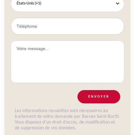
États-Unis (+1)
ENVOYER
Les informations recueillies sont nécessaires au
traitement de votre demande par Barnes Saint-Barth.
Vous disposez d’un droit d’accès, de modification et
de suppression de vos données.