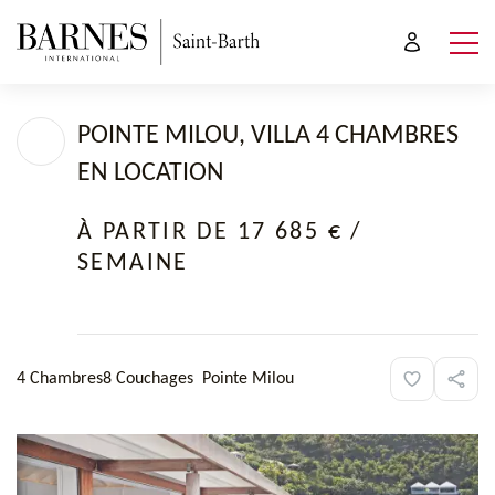
POINTE MILOU, VILLA 4 CHAMBRES
EN LOCATION
À PARTIR DE 17 685 €
/
SEMAINE
4 Chambres
8 Couchages
Pointe Milou