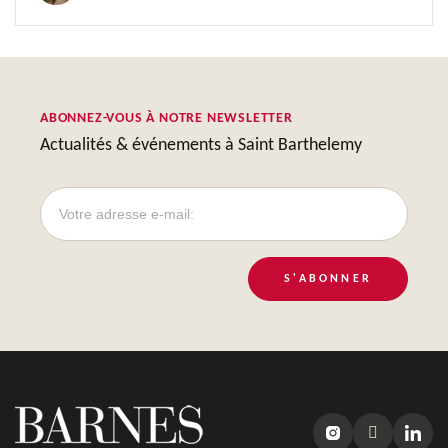
ABONNEZ-VOUS À NOTRE NEWSLETTER
Actualités & événements à Saint Barthelemy
S'ABONNER