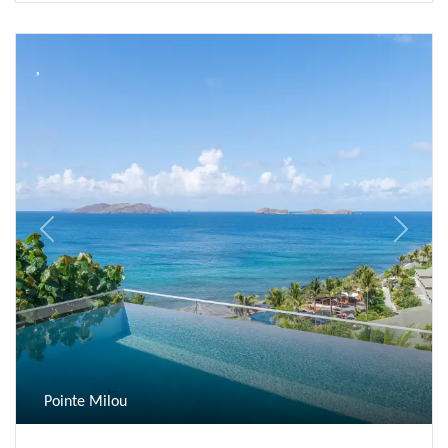
Previous
Next
Pointe Milou