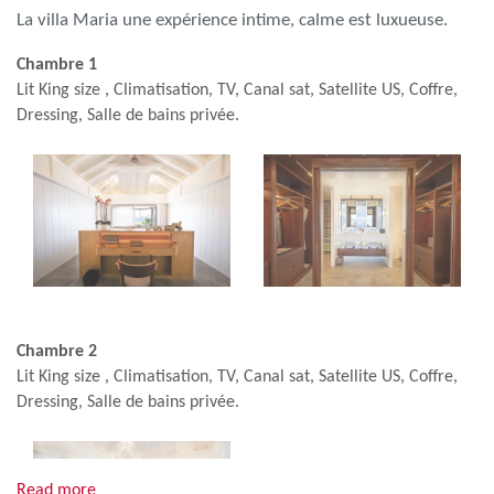
La villa Maria une expérience intime, calme est luxueuse.
Chambre 1
Lit King size , Climatisation, TV, Canal sat, Satellite US, Coffre,
Dressing, Salle de bains privée.
Chambre 2
Lit King size , Climatisation, TV, Canal sat, Satellite US, Coffre,
Dressing, Salle de bains privée.
Read more