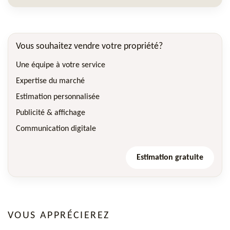
Vous souhaitez vendre votre propriété?
Une équipe à votre service
Expertise du marché
Estimation personnalisée
Publicité & affichage
Communication digitale
Estimation gratuite
VOUS APPRÉCIEREZ