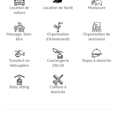
Location de
Location de Yacht
Manucure
voiture
Massage, bien-
Organisation
Organisation de
être
d'événements
séminaire
Transfert en
Conciergerie
Repas à domicile
hélicoptère
24h/24
Baby sitting
Coiffure à
domicile