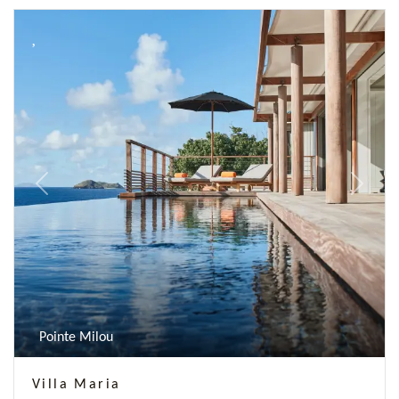
Previous
Next
Pointe Milou
Villa Maria