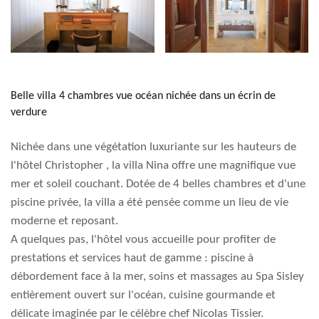
Belle villa 4 chambres vue océan nichée dans un écrin de
verdure
Nichée dans une végétation luxuriante sur les hauteurs de
l'hôtel Christopher , la villa Nina offre une magnifique vue
mer et soleil couchant. Dotée de 4 belles chambres et d'une
piscine privée, la villa a été pensée comme un lieu de vie
moderne et reposant.
A quelques pas, l'hôtel vous accueille pour profiter de
prestations et services haut de gamme : piscine à
débordement face à la mer, soins et massages au Spa Sisley
entièrement ouvert sur l'océan, cuisine gourmande et
délicate imaginée par le célèbre chef Nicolas Tissier.