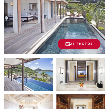
23 PHOTOS