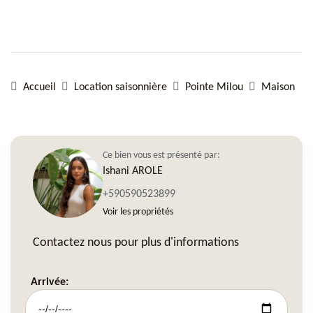
Accueil
Location saisonnière
Pointe Milou
Maison
Ce bien vous est présenté par:
Ishani AROLE
+590590523899
Voir les propriétés
Contactez nous pour plus d'informations
Arrivée: