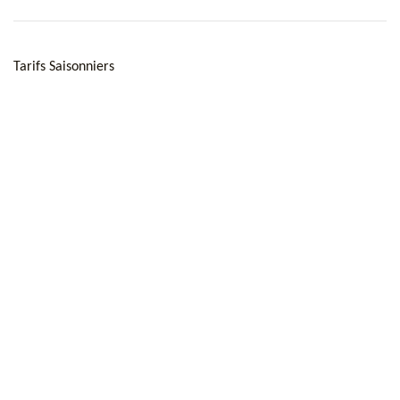
Tarifs Saisonniers